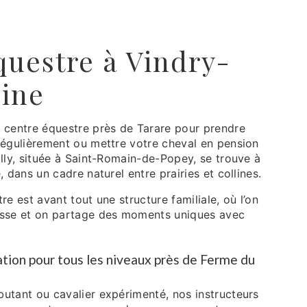
questre à Vindry-
ine
 centre équestre près de Tarare pour prendre
régulièrement ou mettre votre cheval en pension
lly, située à Saint-Romain-de-Popey, se trouve à
 dans un cadre naturel entre prairies et collines.
e est avant tout une structure familiale, où l’on
sse et on partage des moments uniques avec
ation pour tous les niveaux près de Ferme du
utant ou cavalier expérimenté, nos instructeurs