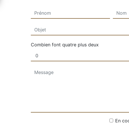
Combien font quatre plus deux
En coc