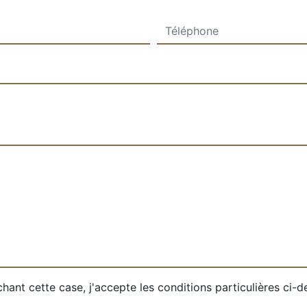
hant cette case, j'accepte les conditions particulières ci-