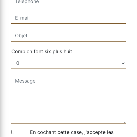
Combien font six plus huit
En cochant cette case, j'accepte les