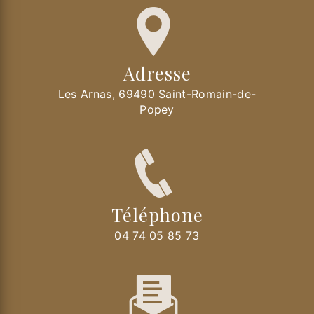
Adresse
Les Arnas, 69490 Saint-Romain-de-
Popey
Téléphone
04 74 05 85 73