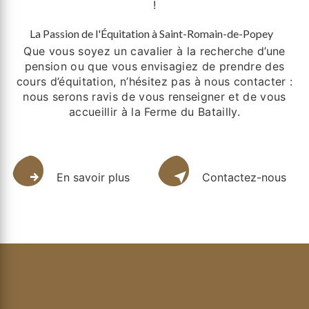
!
La Passion de l'Équitation à Saint-Romain-de-Popey
Que vous soyez un cavalier à la recherche d’une
pension ou que vous envisagiez de prendre des
cours d’équitation, n’hésitez pas à nous contacter :
nous serons ravis de vous renseigner et de vous
accueillir à la Ferme du Batailly.
En savoir plus
Contactez-nous