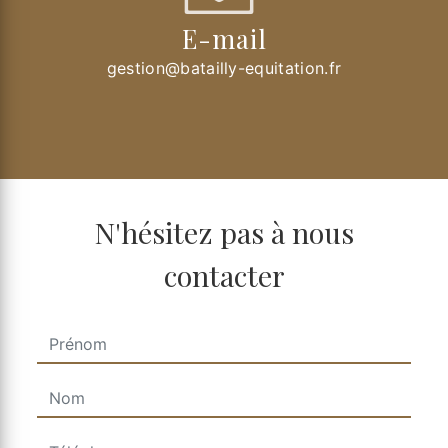
E-mail
gestion@batailly-equitation.fr
N'hésitez pas à nous
contacter