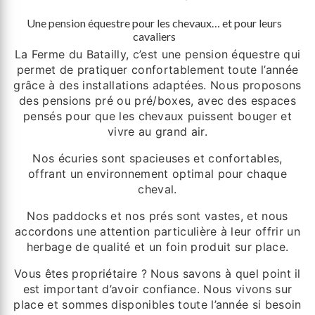
Une pension équestre pour les chevaux… et pour leurs
cavaliers
La Ferme du Batailly, c’est une pension équestre qui
permet de pratiquer confortablement toute l’année
grâce à des installations adaptées. Nous proposons
des pensions pré ou pré/boxes, avec des espaces
pensés pour que les chevaux puissent bouger et
vivre au grand air.
Nos écuries sont spacieuses et confortables,
offrant un environnement optimal pour chaque
cheval.
Nos paddocks et nos prés sont vastes, et nous
accordons une attention particulière à leur offrir un
herbage de qualité et un foin produit sur place.
Vous êtes propriétaire ? Nous savons à quel point il
est important d’avoir confiance. Nous vivons sur
place et sommes disponibles toute l’année si besoin