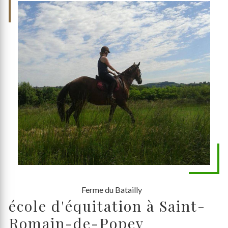
Ferme du Batailly
école d'équitation à Saint-
Romain-de-Popey