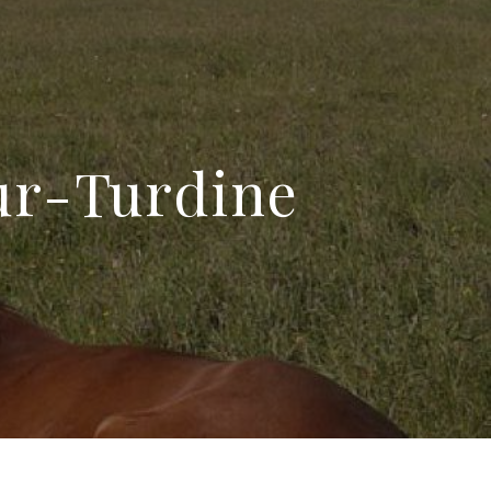
ur-Turdine