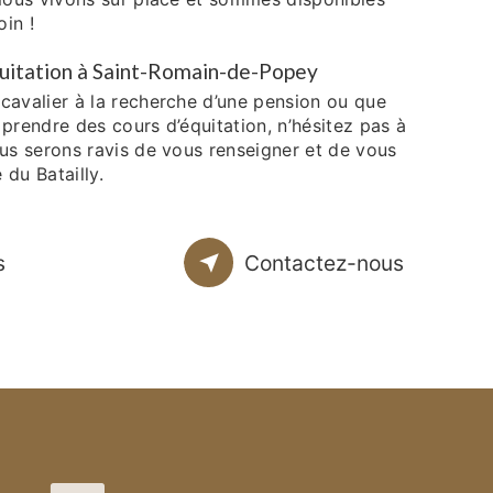
oin !
quitation à Saint-Romain-de-Popey
cavalier à la recherche d’une pension ou que
prendre des cours d’équitation, n’hésitez pas à
us serons ravis de vous renseigner et de vous
 du Batailly.
s
Contactez-nous