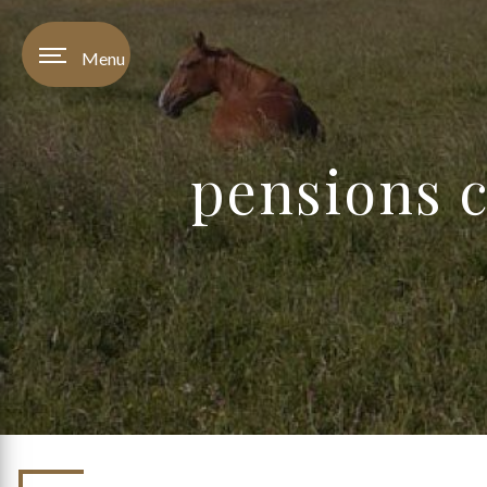
Panneau de gestion des cookies
Menu
pensions 