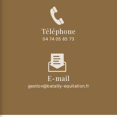
Téléphone
04 74 05 85 73
E-mail
gestion@batailly-equitation.fr