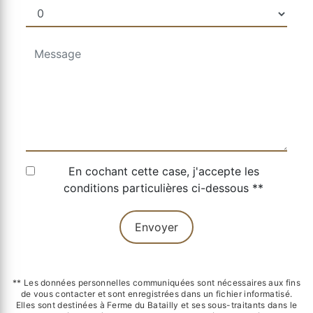
En cochant cette case, j'accepte les
conditions particulières ci-dessous **
Envoyer
** Les données personnelles communiquées sont nécessaires aux fins
de vous contacter et sont enregistrées dans un fichier informatisé.
Elles sont destinées à Ferme du Batailly et ses sous-traitants dans le