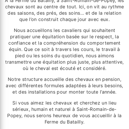
À la Ferme du Batailly, à Saint-Romain-de-Popey, les
chevaux sont au centre de tout. Ici, on vit au rythme
des saisons, des prés, des soins… et de la relation
que l’on construit chaque jour avec eux.
Nous accueillons les cavaliers qui souhaitent
pratiquer une équitation basée sur le respect, la
confiance et la compréhension du comportement
équin. Que ce soit à travers les cours, le travail à
pied ou les soins du quotidien, nous aimons
transmettre une équitation plus juste, plus attentive,
où le cheval est écouté et considéré.
Notre structure accueille des chevaux en pension,
avec différentes formules adaptées à leurs besoins,
et des installations pour monter toute l’année.
Si vous aimez les chevaux et cherchez un lieu
sérieux, humain et naturel à Saint-Romain-de-
Popey, nous serons heureux de vous accueillir à la
Ferme du Batailly.