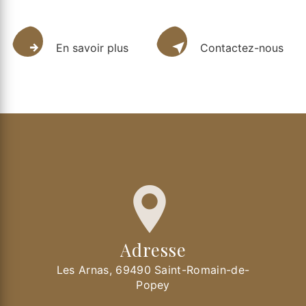
En savoir plus
Contactez-nous
Adresse
Les Arnas, 69490 Saint-Romain-de-
Popey