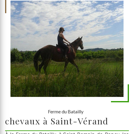
Ferme du Batailly
chevaux à Saint-Vérand