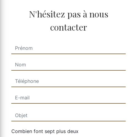
N'hésitez pas à nous
contacter
Combien font sept plus deux