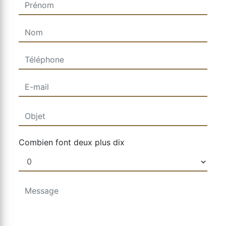
Combien font deux plus dix