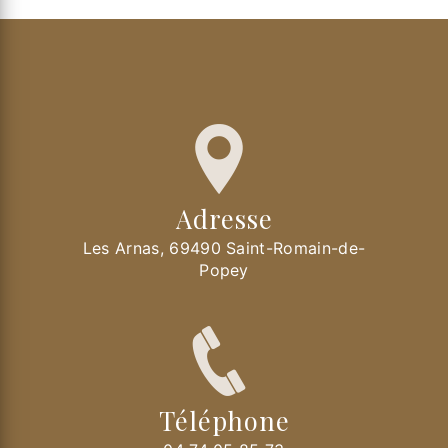
Adresse
Les Arnas, 69490 Saint-Romain-de-
Popey
Téléphone