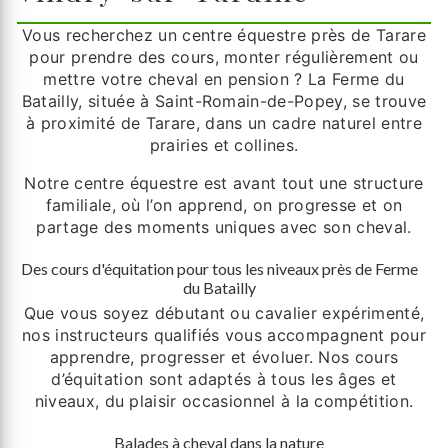
Vous recherchez un centre équestre près de Tarare
pour prendre des cours, monter régulièrement ou
mettre votre cheval en pension ? La Ferme du
Batailly, située à Saint-Romain-de-Popey, se trouve
à proximité de Tarare, dans un cadre naturel entre
prairies et collines.
Notre centre équestre est avant tout une structure
familiale, où l’on apprend, on progresse et on
partage des moments uniques avec son cheval.
Des cours d'équitation pour tous les niveaux près de Ferme
du Batailly
Que vous soyez débutant ou cavalier expérimenté,
nos instructeurs qualifiés vous accompagnent pour
apprendre, progresser et évoluer. Nos cours
d’équitation sont adaptés à tous les âges et
niveaux, du plaisir occasionnel à la compétition.
Balades à cheval dans la nature