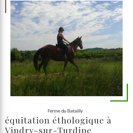
Ferme du Batailly
équitation éthologique à
Vindry-sur-Turdine