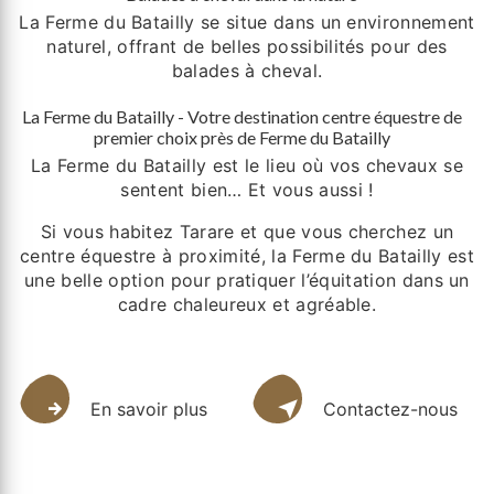
La Ferme du Batailly se situe dans un environnement
naturel, offrant de belles possibilités pour des
balades à cheval.
La Ferme du Batailly - Votre destination centre équestre de
premier choix près de Ferme du Batailly
La Ferme du Batailly est le lieu où vos chevaux se
sentent bien… Et vous aussi !
Si vous habitez Tarare et que vous cherchez un
centre équestre à proximité, la Ferme du Batailly est
une belle option pour pratiquer l’équitation dans un
cadre chaleureux et agréable.
En savoir plus
Contactez-nous