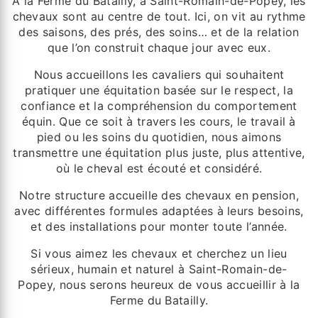
À la Ferme du Batailly, à Saint-Romain-de-Popey, les
chevaux sont au centre de tout. Ici, on vit au rythme
des saisons, des prés, des soins… et de la relation
que l’on construit chaque jour avec eux.
Nous accueillons les cavaliers qui souhaitent
pratiquer une équitation basée sur le respect, la
confiance et la compréhension du comportement
équin. Que ce soit à travers les cours, le travail à
pied ou les soins du quotidien, nous aimons
transmettre une équitation plus juste, plus attentive,
où le cheval est écouté et considéré.
Notre structure accueille des chevaux en pension,
avec différentes formules adaptées à leurs besoins,
et des installations pour monter toute l’année.
Si vous aimez les chevaux et cherchez un lieu
sérieux, humain et naturel à Saint-Romain-de-
Popey, nous serons heureux de vous accueillir à la
Ferme du Batailly.