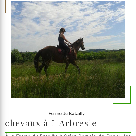
Ferme du Batailly
chevaux à L'Arbresle