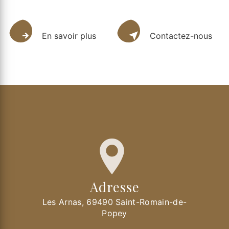
En savoir plus
Contactez-nous
Adresse
Les Arnas, 69490 Saint-Romain-de-
Popey