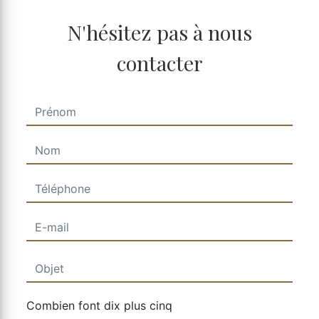
N'hésitez pas à nous
contacter
Combien font dix plus cinq