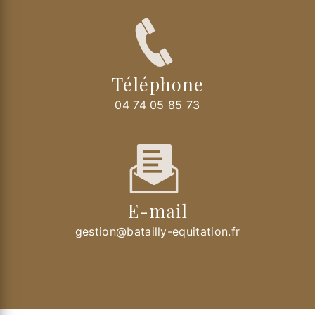
Téléphone
04 74 05 85 73
E-mail
gestion@batailly-equitation.fr