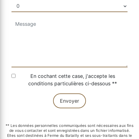
En cochant cette case, j'accepte les
conditions particulières ci-dessous **
Envoyer
** Les données personnelles communiquées sont nécessaires aux fins
de vous contacter et sont enregistrées dans un fichier informatisé.
Elles sont destinées à Ferme du Batailly et ses sous-traitants dans le