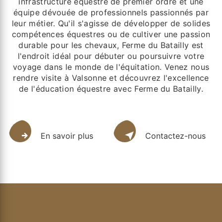
infrastructure équestre de premier ordre et une
équipe dévouée de professionnels passionnés par
leur métier. Qu'il s'agisse de développer de solides
compétences équestres ou de cultiver une passion
durable pour les chevaux, Ferme du Batailly est
l'endroit idéal pour débuter ou poursuivre votre
voyage dans le monde de l'équitation. Venez nous
rendre visite à Valsonne et découvrez l'excellence
de l'éducation équestre avec Ferme du Batailly.
En savoir plus
Contactez-nous