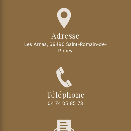
Adresse
Les Arnas, 69490 Saint-Romain-de-
Popey
Téléphone
04 74 05 85 73