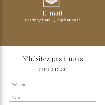
E-mail
gestion@batailly-equitation.fr
N'hésitez pas à nous
contacter