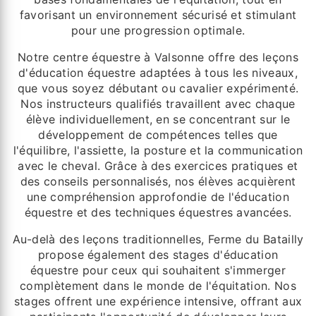
favorisant un environnement sécurisé et stimulant
pour une progression optimale.
Notre centre équestre à Valsonne offre des leçons
d'éducation équestre adaptées à tous les niveaux,
que vous soyez débutant ou cavalier expérimenté.
Nos instructeurs qualifiés travaillent avec chaque
élève individuellement, en se concentrant sur le
développement de compétences telles que
l'équilibre, l'assiette, la posture et la communication
avec le cheval. Grâce à des exercices pratiques et
des conseils personnalisés, nos élèves acquièrent
une compréhension approfondie de l'éducation
équestre et des techniques équestres avancées.
Au-delà des leçons traditionnelles, Ferme du Batailly
propose également des stages d'éducation
équestre pour ceux qui souhaitent s'immerger
complètement dans le monde de l'équitation. Nos
stages offrent une expérience intensive, offrant aux