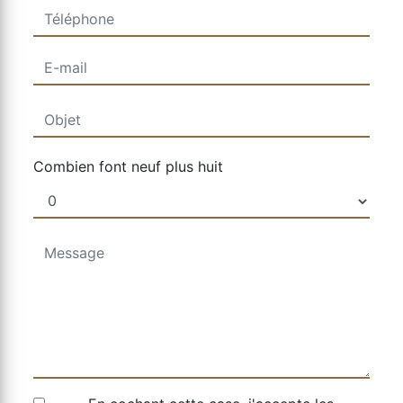
Combien font neuf plus huit