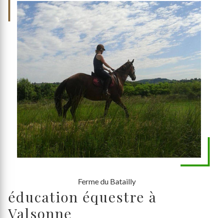
Ferme du Batailly
éducation équestre à
Valsonne