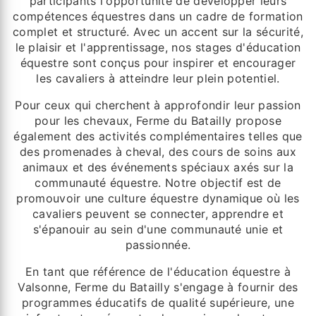
participants l'opportunité de développer leurs
compétences équestres dans un cadre de formation
complet et structuré. Avec un accent sur la sécurité,
le plaisir et l'apprentissage, nos stages d'éducation
équestre sont conçus pour inspirer et encourager
les cavaliers à atteindre leur plein potentiel.
Pour ceux qui cherchent à approfondir leur passion
pour les chevaux, Ferme du Batailly propose
également des activités complémentaires telles que
des promenades à cheval, des cours de soins aux
animaux et des événements spéciaux axés sur la
communauté équestre. Notre objectif est de
promouvoir une culture équestre dynamique où les
cavaliers peuvent se connecter, apprendre et
s'épanouir au sein d'une communauté unie et
passionnée.
En tant que référence de l'éducation équestre à
Valsonne, Ferme du Batailly s'engage à fournir des
programmes éducatifs de qualité supérieure, une