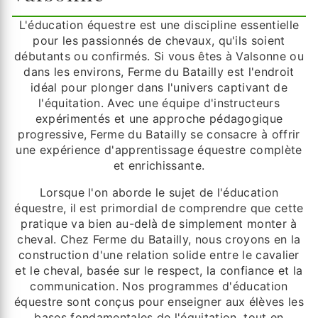
L'éducation équestre est une discipline essentielle
pour les passionnés de chevaux, qu'ils soient
débutants ou confirmés. Si vous êtes à Valsonne ou
dans les environs, Ferme du Batailly est l'endroit
idéal pour plonger dans l'univers captivant de
l'équitation. Avec une équipe d'instructeurs
expérimentés et une approche pédagogique
progressive, Ferme du Batailly se consacre à offrir
une expérience d'apprentissage équestre complète
et enrichissante.
Lorsque l'on aborde le sujet de l'éducation
équestre, il est primordial de comprendre que cette
pratique va bien au-delà de simplement monter à
cheval. Chez Ferme du Batailly, nous croyons en la
construction d'une relation solide entre le cavalier
et le cheval, basée sur le respect, la confiance et la
communication. Nos programmes d'éducation
équestre sont conçus pour enseigner aux élèves les
bases fondamentales de l'équitation, tout en